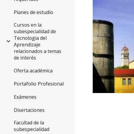
Planes de estudio
Cursos en la
subespecialidad de
Tecnología del
Aprendizaje
relacionados a temas
de interés
Oferta académica
Portafolio Profesional
Exámenes
Disertaciones
Facultad de la
subespecialidad