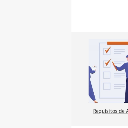
Requisitos de