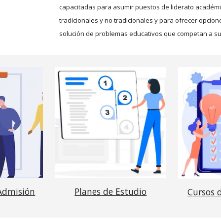
capacitadas para asumir puestos de liderato académ
tradicionales y no tradicionales y para ofrecer opcione
solución de problemas educativos que competan a s
 Admisión
Planes de Estudio
Cursos 