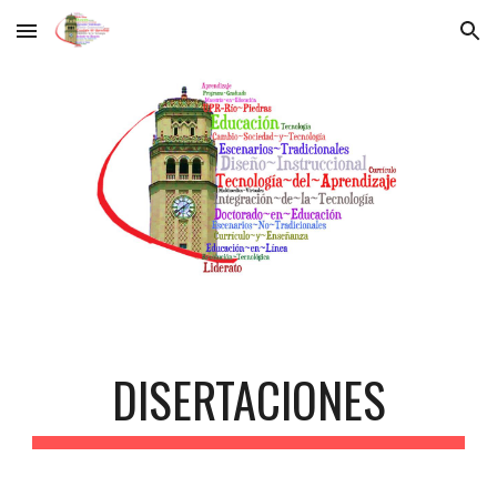
Skip to main content
Skip to navigation
DISERTACIONES