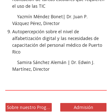
el uso de las TIC
Yazmín Méndez Bonet|
Dr. Juan P.
Vázquez Pérez, Director
Autopercepción sobre el nivel de
alfabetización digital y las necesidades de
capacitación del personal médico de Puerto
Rico
Samira Sánchez Alemán | Dr. Edwin J.
Martínez
, Director
Sobre nuestro Programa
Admisión