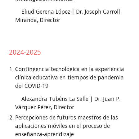
Eliud Gerena López | Dr. Joseph Carroll
Miranda, Director
2024-2025
Contingencia tecnológica en la experiencia
clínica educativa en tiempos de pandemia
del COVID-19
Alexandra Tubéns La Salle | Dr. Juan P.
Vázquez Pérez, Director
Percepciones de futuros maestros de las
aplicaciones móviles en el proceso de
enseñanza-aprendizaje