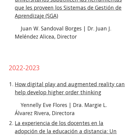
que les proveen los Sistemas de Gestión de
Aprendizaje (SGA)
Juan W. Sandoval Borges | Dr. Juan J.
Meléndez Alicea, Director
2022-2023
How digital play and augmented reality can
help develop higher order thinking
Yennelly Eve Flores | Dra. Margie L.
Álvarez Rivera, Directora
La experiencia de los docentes en la
adopción de la educación a distancia: Un