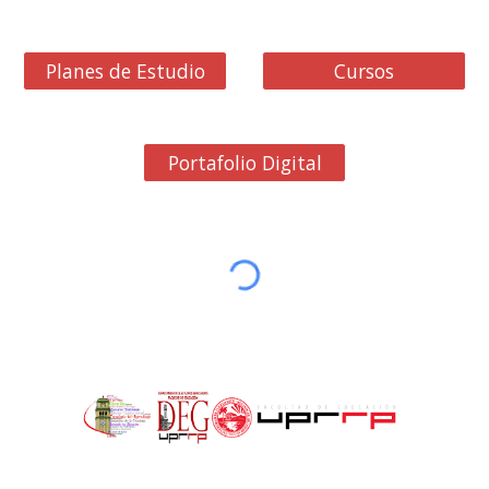
Planes de Estudio
Cursos
Portafolio Digital