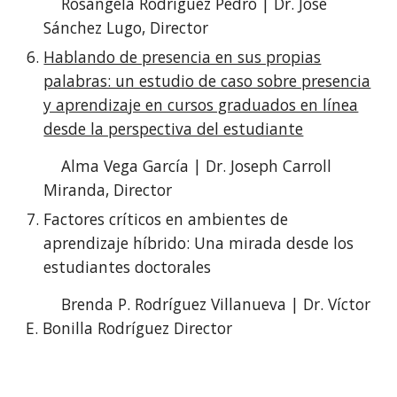
Rosángela Rodríguez Pedro | Dr. José
Sánchez Lugo, Director
Hablando de presencia en sus propias
palabras: un estudio de caso sobre presencia
y aprendizaje en cursos graduados en línea
desde la perspectiva del estudiante
Alma Vega García | Dr. Joseph Carroll
Miranda, Director
Factores críticos en ambientes de
aprendizaje híbrido: Una mirada desde los
estudiantes doctorales
Brenda P. Rodríguez Villanueva | Dr. Víctor
E. Bonilla Rodríguez Director