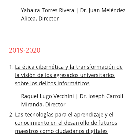
Yahaira Torres Rivera | Dr. Juan Meléndez
Alicea, Director
2019-2020
La ética cibernética y la transformación de
la visión de los egresados universitarios
sobre los delitos informáticos
Raquel Lugo Vecchini | Dr. Joseph Carroll
Miranda, Director
Las tecnologías para el aprendizaje y el
conocimiento en el desarrollo de futuros
maestros como ciudadanos digitales