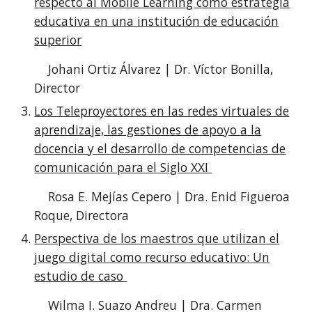
respecto al Mobile Learning como estrategia
educativa en una institución de educación
superior
Johani Ortiz Álvarez | Dr. Víctor Bonilla,
Director
Los Teleproyectores en las redes virtuales de
aprendizaje, las gestiones de apoyo a la
docencia y el desarrollo de competencias de
comunicación para el Siglo XXI
Rosa E. Mejías Cepero | Dra. Enid Figueroa
Roque, Directora
Perspectiva de los maestros que utilizan el
juego digital como recurso educativo: Un
estudio de caso
Wilma I. Suazo Andreu | Dra. Carmen