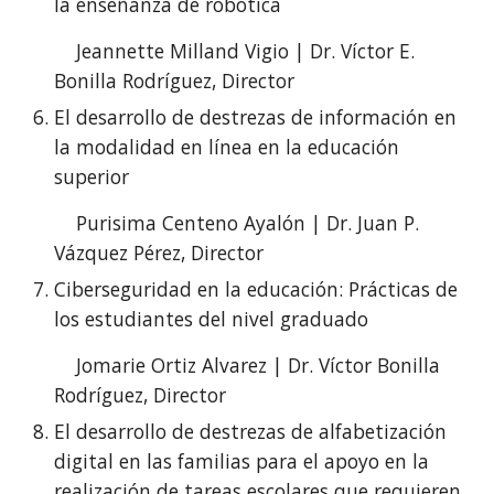
la enseñanza de robótica
Jeannette Milland Vigio | Dr. Víctor E.
Bonilla Rodríguez, Director
El desarrollo de destrezas de información en
la modalidad en línea en la educación
superior
Purisima Centeno Ayalón | Dr. Juan P.
Vázquez Pérez, Director
Ciberseguridad en la educación: Prácticas de
los estudiantes del nivel graduado
Jomarie Ortiz Alvarez | Dr. Víctor Bonilla
Rodríguez
, Director
El desarrollo de destrezas de alfabetización
digital en las familias para el apoyo en la
realización de tareas escolares que requieren