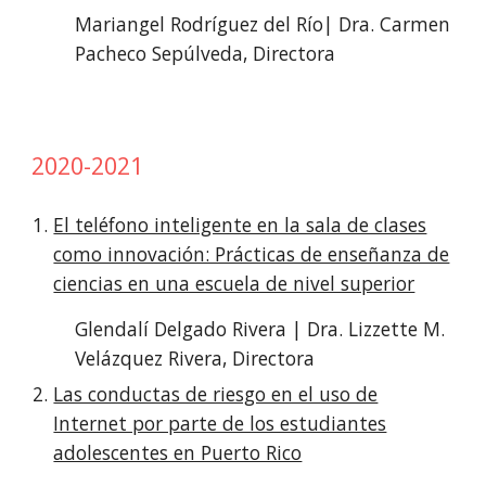
Mariangel Rodríguez del Río| Dra. Carmen
Pacheco Sepúlveda, Directora
2020-2021
El teléfono inteligente en la sala de clases
como innovación: Prácticas de enseñanza de
ciencias en una escuela de nivel superior
Glendalí Delgado Rivera | Dra. Lizzette M.
Velázquez Rivera, Directora
Las conductas de riesgo en el uso de
Internet por parte de los estudiantes
adolescentes en Puerto Rico