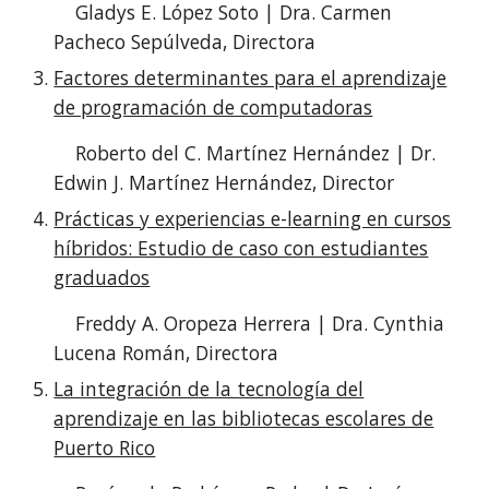
Gladys E. López Soto | Dra. Carmen
Pacheco Sepúlveda, Directora
Factores determinantes para el aprendizaje
de programación de computadoras
Roberto del C. Martínez Hernández | Dr.
Edwin J. Martínez Hernández, Director
Prácticas y experiencias e-learning en cursos
híbridos: Estudio de caso con estudiantes
graduados
Freddy A. Oropeza Herrera | Dra. Cynthia
Lucena Román, Directora
La integración de la tecnología del
aprendizaje en las bibliotecas escolares de
Puerto Rico