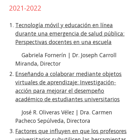
2021-2022
Tecnología móvil y educación en línea
durante una emergencia de salud pública:
Perspectivas docentes en una escuela
Gabriela Fornerín | Dr. Joseph Carroll
Miranda, Director
Enseñando a colaborar mediante objetos
virtuales de aprendizaje: Investigación-
acción para mejorar el desempeño
académico de estudiantes universitarios
José R. Oliveras Vélez | Dra. Carmen
Pacheco Sepúlveda, Directora
Factores que influyen en que los profesores
universitarios subutilicen las herramientas