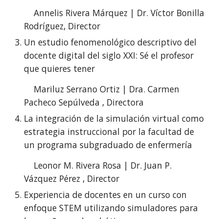
Annelis Rivera Márquez | Dr. Víctor Bonilla
Rodríguez, Director
Un estudio fenomenológico descriptivo del
docente digital del siglo XXI: Sé el profesor
que quieres tener
Mariluz Serrano Ortiz | Dra. Carmen
Pacheco Sepúlveda , Directora
La integración de la simulación virtual como
estrategia instruccional por la facultad de
un programa subgraduado de enfermería
Leonor M. Rivera Rosa | Dr. Juan P.
Vázquez Pérez , Director
Experiencia de docentes en un curso con
enfoque STEM utilizando simuladores para