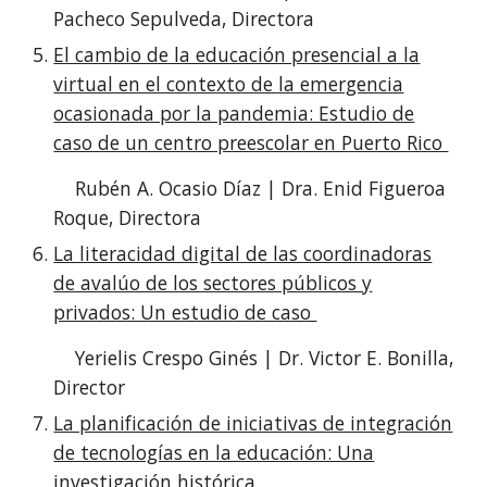
Pacheco Sepulveda, Directora
El cambio de la educación presencial a la
virtual en el contexto de la emergencia
ocasionada por la pandemia: Estudio de
caso de un centro preescolar en Puerto Rico
Rubén A. Ocasio Díaz | Dra. Enid Figueroa
Roque, Directora
La literacidad digital de las coordinadoras
de avalúo de los sectores públicos y
privados: Un estudio de caso
Yerielis Crespo Ginés | Dr. Victor E. Bonilla,
Director
La planificación de iniciativas de integración
de tecnologías en la educación: Una
investigación histórica