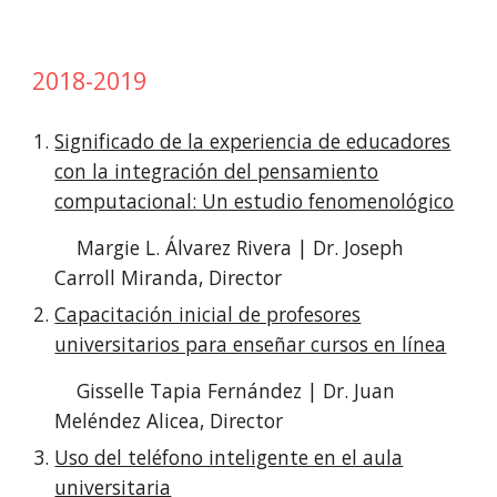
2018-2019
Significado de la experiencia de educadores
con la integración del pensamiento
computacional: Un estudio fenomenológico
Margie L. Álvarez Rivera | Dr. Joseph
Carroll Miranda, Director
Capacitación inicial de profesores
universitarios para enseñar cursos en línea
Gisselle Tapia Fernández | Dr. Juan
Meléndez Alicea, Director
Uso del teléfono inteligente en el aula
universitaria