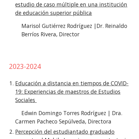
estudio de caso múltiple en una institución
de educación superior pública
Marisol Gutiérrez Rodríguez |Dr. Reinaldo
Berríos Rivera, Director
2023-2024
Educación a distancia en tiempos de COVID-
19: Experiencias de maestros de Estudios
Sociales
Edwin Domingo Torres Rodríguez | Dra.
Carmen Pacheco Sepúlveda, Directora
Percepción del estudiantado graduado